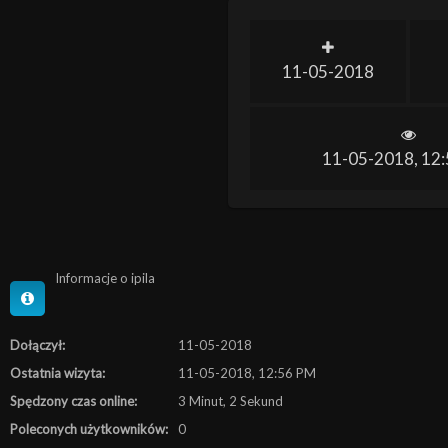
11-05-2018
11-05-2018, 12
Informacje o ipila
Dołączył:
11-05-2018
Ostatnia wizyta:
11-05-2018, 12:56 PM
Spędzony czas online:
3 Minut, 2 Sekund
Poleconych użytkowników:
0