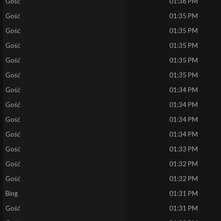
Gość
01:36 PM
Gość
01:35 PM
Gość
01:35 PM
Gość
01:35 PM
Gość
01:35 PM
Gość
01:35 PM
Gość
01:34 PM
Gość
01:34 PM
Gość
01:34 PM
Gość
01:34 PM
Gość
01:33 PM
Gość
01:32 PM
Gość
01:32 PM
Bing
01:31 PM
Gość
01:31 PM